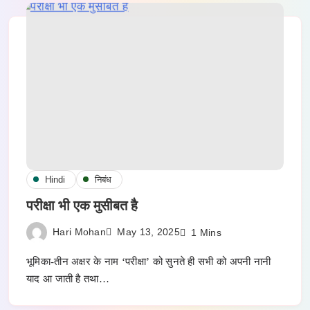
Hindi
निबंध
परीक्षा भी एक मुसीबत है
Hari Mohan
May 13, 2025
1 Mins
भूमिका-तीन अक्षर के नाम ‘परीक्षा’ को सुनते ही सभी को अपनी नानी
याद आ जाती है तथा…