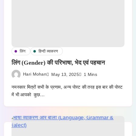
लिंग
हिन्दी व्याकरण
लिंग (Gender) की परिभाषा, भेद एवं पहचान
Hari Mohan
May 13, 2025
1 Mins
नमस्कार मित्रों सभी के प्रणाम, अन्य पोस्ट की तरह इस बार की पोस्ट
में भी आपको कुछ…