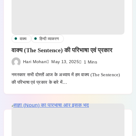
वाक्य
हिन्दी व्याकरण
वाक्य (The Sentence) की परिभाषा एवं प्रकार
Hari Mohan
May 13, 2025
1 Mins
नमस्कार सभी दोस्तों आज के अध्याय में हम वाक्य (The Sentence)
की परिभाषा एवं प्रकार के बारे में…