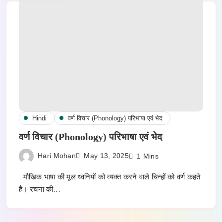
Hindi
वर्ण विचार (Phonology) परिभाषा एवं भेद
वर्ण विचार (Phonology) परिभाषा एवं भेद
Hari Mohan
May 13, 2025
1 Mins
मौखिक भाषा की मूल ध्वनियों को व्यक्त करने वाले चिन्हों को वर्ण कहते
हैं। रचना की…