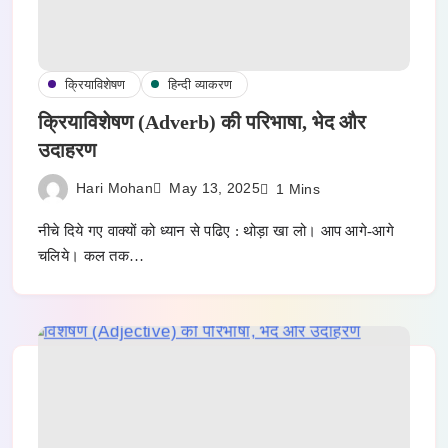
क्रियाविशेषण
हिन्दी व्याकरण
क्रियाविशेषण (Adverb) की परिभाषा, भेद और
उदाहरण
Hari Mohan
May 13, 2025
1 Mins
नीचे दिये गए वाक्यों को ध्यान से पढिए : थोड़ा खा लो। आप आगे-आगे
चलिये। कल तक…