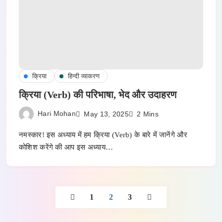
क्रिया
हिन्दी व्याकरण
क्रिया (Verb) की परिभाषा, भेद और उदाहरण
Hari Mohan
May 13, 2025
2 Mins
नमस्कार! इस अध्याय में हम क्रिया (Verb) के बारे में जानेंगे और
कोशिश करेंगे की आप इस अध्याय…
1
2
3