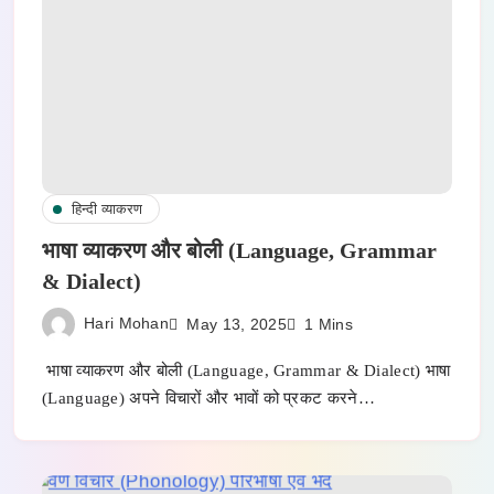
हिन्दी व्याकरण
भाषा व्याकरण और बोली (Language, Grammar
& Dialect)
Hari Mohan
May 13, 2025
1 Mins
भाषा व्याकरण और बोली (Language, Grammar & Dialect) भाषा
(Language) अपने विचारों और भावों को प्रकट करने…