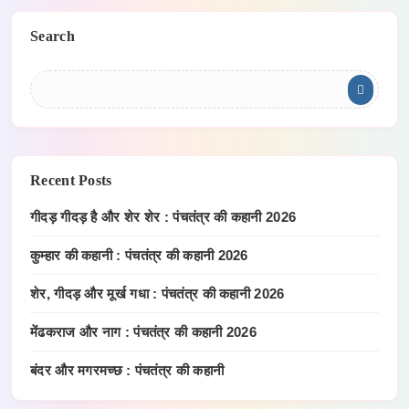
Search
Recent Posts
गीदड़ गीदड़ है और शेर शेर : पंचतंत्र की कहानी 2026
कुम्हार की कहानी : पंचतंत्र की कहानी 2026
शेर, गीदड़ और मूर्ख गधा : पंचतंत्र की कहानी 2026
मेंढकराज और नाग : पंचतंत्र की कहानी 2026
बंदर और मगरमच्छ : पंचतंत्र की कहानी