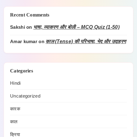
Recent Comments
Sakshi
on
भाषा, व्याकरण और बोली – MCQ Quiz (1-50)
Amar kumar
on
काल (Tense) की परिभाषा, भेद और उदाहरण
Categories
Hindi
Uncategorized
कारक
काल
क्रिया