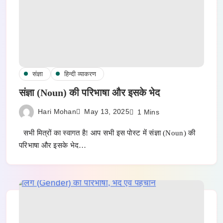
संज्ञा
हिन्दी व्याकरण
संज्ञा (Noun) की परिभाषा और इसके भेद
Hari Mohan
May 13, 2025
1 Mins
सभी मित्रों का स्वागत है! आप सभी इस पोस्ट में संज्ञा (Noun) की
परिभाषा और इसके भेद…