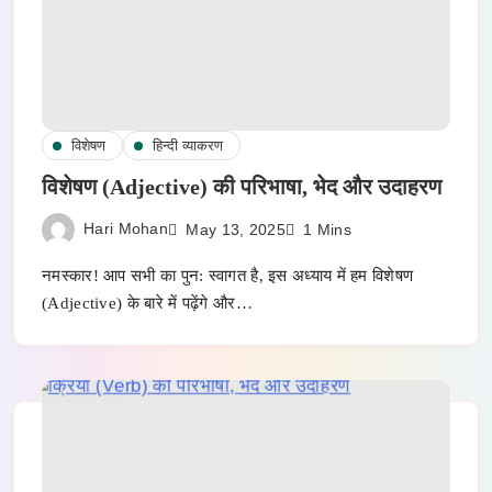
विशेषण
हिन्दी व्याकरण
विशेषण (Adjective) की परिभाषा, भेद और उदाहरण
Hari Mohan
May 13, 2025
1 Mins
नमस्कार! आप सभी का पुन: स्वागत है, इस अध्याय में हम विशेषण
(Adjective) के बारे में पढ़ेंगे और…