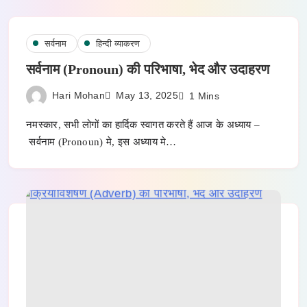
सर्वनाम
हिन्दी व्याकरण
सर्वनाम (Pronoun) की परिभाषा, भेद और उदाहरण
Hari Mohan
May 13, 2025
1 Mins
नमस्कार, सभी लोगों का हार्दिक स्वागत करते हैं आज के अध्याय –
सर्वनाम (Pronoun) मे, इस अध्याय मे…