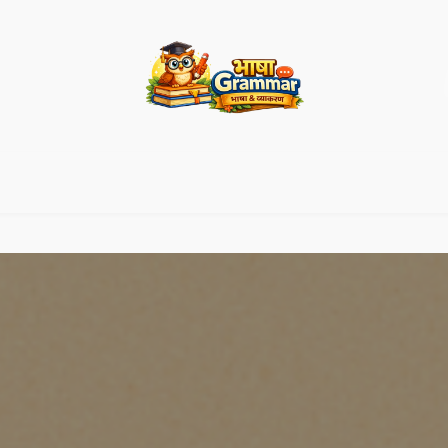
भाषा ग्रामर