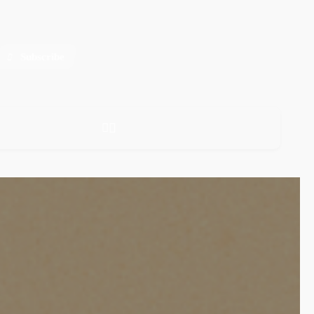
Subscribe