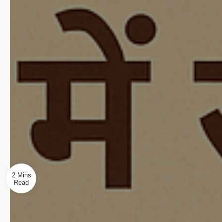
2 Mins