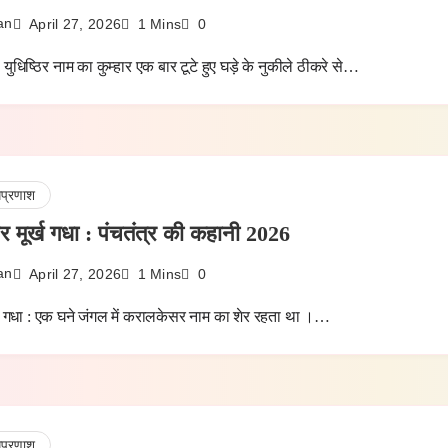
an
April 27, 2026
1 Mins
0
 युधिष्ठिर नाम का कुम्हार एक बार टूटे हुए घड़े के नुकीले ठीकरे से…
धप्रणाश
र मूर्ख गधा : पंचतंत्र की कहानी 2026
an
April 27, 2026
1 Mins
0
्ख गधा : एक घने जंगल में करालकेसर नाम का शेर रहता था ।…
धप्रणाश