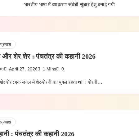
भारतीय भाषा में व्याकरण संबंधी सुधार हेतु बनाई गयी
धप्रणाश
है और शेर शेर : पंचतंत्र की कहानी 2026
an
April 27, 2026
1 Mins
0
 शेर शेर : एक जंगल में शेर-शेरनी का युगल रहता था । शेरनी…
धप्रणाश
हानी : पंचतंत्र की कहानी 2026