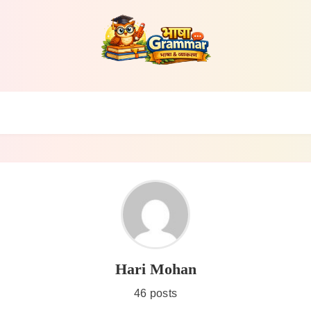
भाषा ग्रामर
Hari Mohan
46 posts