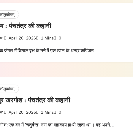
कोलुकीयम्
ाय : पंचतंत्र की कहानी
an
April 20, 2026
1 Mins
0
 एक जंगल में विशाल वृक्ष के तने में एक खोल के अन्दर कपिंजल…
कोलुकीयम्
र खरगोश : पंचतंत्र की कहानी
an
April 20, 2026
1 Mins
0
ोश: एक वन में ’चतुर्दन्त’ नाम का महाकाय हाथी रहता था । वह अपने…