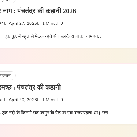
 नाग : पंचतंत्र की कहानी 2026
an
April 27, 2026
1 Mins
0
– एक कुएं में बहुत से मेंढक रहते थे। उनके राजा का नाम था…
धप्रणाश
मच्छ : पंचतंत्र की कहानी
an
April 20, 2026
1 Mins
0
- एक नदी के किनारे एक जामुन के पेड़ पर एक बन्दर रहता था। उस…