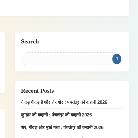
Search
Recent Posts
गीदड़ गीदड़ है और शेर शेर : पंचतंत्र की कहानी 2026
कुम्हार की कहानी : पंचतंत्र की कहानी 2026
शेर, गीदड़ और मूर्ख गधा : पंचतंत्र की कहानी 2026