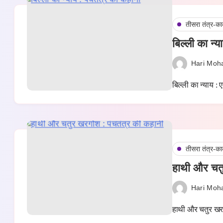
तीसरा तंत्र-का
बिल्ली का न्य
Hari Moh
बिल्ली का न्याय :
तीसरा तंत्र-का
हाथी और चतु
Hari Moh
हाथी और चतुर खरग