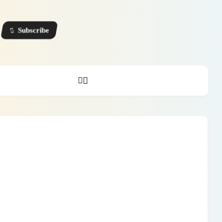
Subscribe