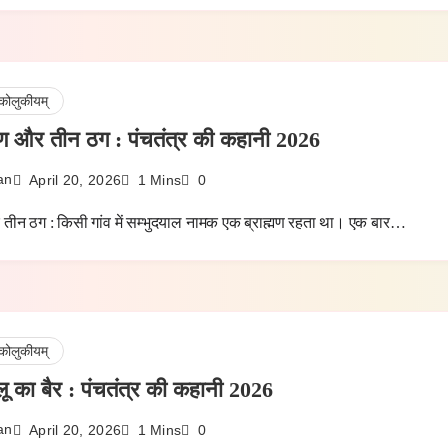
कोलुकीयम्
्मण और तीन ठग : पंचतंत्र की कहानी 2026
an
April 20, 2026
1 Mins
0
र तीन ठग : किसी गांव में सम्भुदयाल नामक एक ब्राह्मण रहता था। एक बार…
कोलुकीयम्
ू का बैर : पंचतंत्र की कहानी 2026
an
April 20, 2026
1 Mins
0