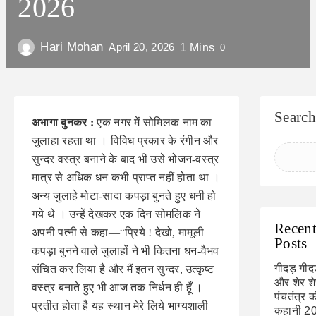
2026
Hari Mohan
April 20, 2026
1 Mins
0
Search
अभागा बुनकर :
एक नगर में सोमिलक नाम का
जुलाहा रहता था । विविध प्रकार के रंगीन और
सुन्दर वस्त्र बनाने के बाद भी उसे भोजन-वस्त्र
मात्र से अधिक धन कभी प्राप्त नहीं होता था ।
अन्य जुलाहे मोटा-सादा कपड़ा बुनते हुए धनी हो
गये थे । उन्हें देखकर एक दिन सोमलिक ने
Recen
अपनी पत्‍नी से कहा—“प्रिये ! देखो, मामूली
Posts
कपड़ा बुनने वाले जुलाहों ने भी कितना धन-वैभव
गीदड़ गीदड
संचित कर लिया है और मैं इतन सुन्दर, उत्कृष्ट
और शेर शे
वस्त्र बनाते हुए भी आज तक निर्धन ही हूँ ।
पंचतंत्र 
प्रतीत होता है यह स्थान मेरे लिये भाग्यशाली
कहानी 2