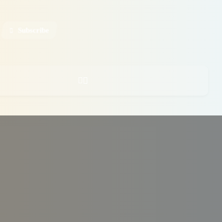
Subscribe