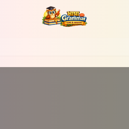
भाषा ग्रामर