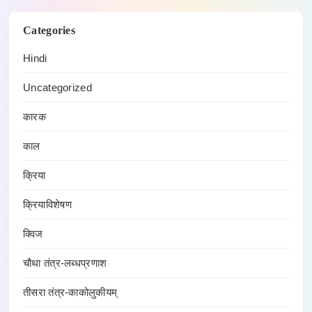
Categories
Hindi
Uncategorized
कारक
काल
क्रिया
क्रियाविशेषण
क्विज
चौथा तंत्र-लब्धप्रणाश
तीसरा तंत्र-काकोलुकीयम्