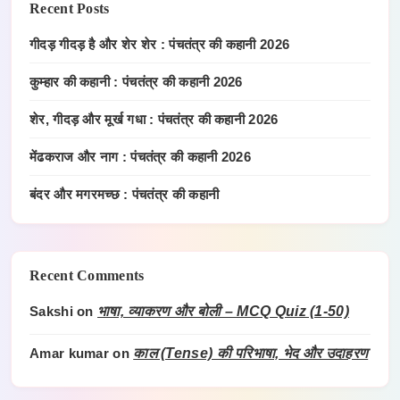
Recent Posts
गीदड़ गीदड़ है और शेर शेर : पंचतंत्र की कहानी 2026
कुम्हार की कहानी : पंचतंत्र की कहानी 2026
शेर, गीदड़ और मूर्ख गधा : पंचतंत्र की कहानी 2026
मेंढकराज और नाग : पंचतंत्र की कहानी 2026
बंदर और मगरमच्छ : पंचतंत्र की कहानी
Recent Comments
Sakshi
on
भाषा, व्याकरण और बोली – MCQ Quiz (1-50)
Amar kumar
on
काल (Tense) की परिभाषा, भेद और उदाहरण