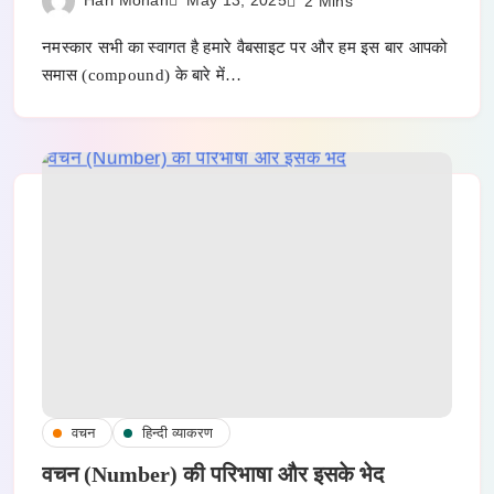
May 13, 2025
2 Mins
नमस्कार सभी का स्वागत है हमारे वैबसाइट पर और हम इस बार आपको
समास (compound) के बारे में…
वचन
हिन्दी व्याकरण
वचन (Number) की परिभाषा और इसके भेद