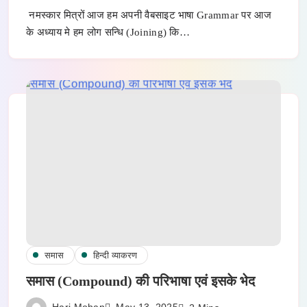
नमस्कार मित्रों आज हम अपनी वैबसाइट भाषा Grammar पर आज
के अध्याय मे हम लोग सन्धि (Joining) कि…
समास
हिन्दी व्याकरण
समास (Compound) की परिभाषा एवं इसके भेद
Hari Mohan