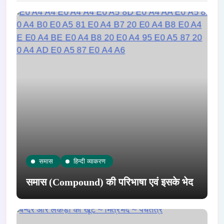
समास
हिन्दी व्याकरण
समास (Compound) की परिभाषा एवं इसके भेद