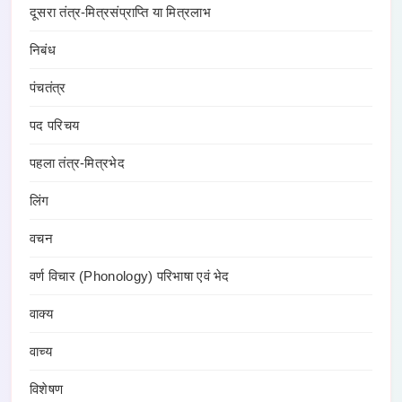
दूसरा तंत्र-मित्रसंप्राप्ति या मित्रलाभ
निबंध
पंचतंत्र
पद परिचय
पहला तंत्र-मित्रभेद
लिंग
वचन
वर्ण विचार (Phonology) परिभाषा एवं भेद
वाक्य
वाच्य
विशेषण