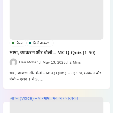
क्विज
हिन्दी व्याकरण
भाषा, व्याकरण और बोली – MCQ Quiz (1-50)
Hari Mohan
May 13, 2025
2 Mins
भाषा, व्याकरण और बोली – MCQ Quiz (1-50) भाषा, व्याकरण और
बोली – प्रश्न 1 से 50…