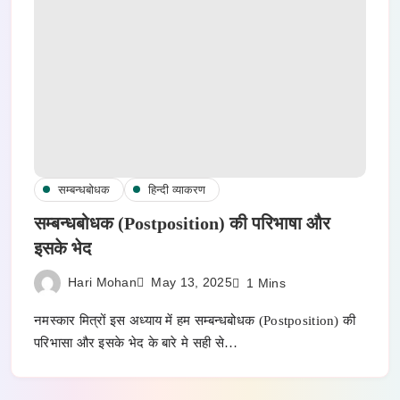
सम्बन्धबोधक
हिन्दी व्याकरण
सम्बन्धबोधक (Postposition) की परिभाषा और
इसके भेद
Hari Mohan
May 13, 2025
1 Mins
नमस्कार मित्रों इस अध्याय में हम सम्बन्धबोधक (Postposition) की
परिभासा और इसके भेद के बारे मे सही से…