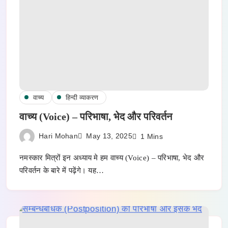
वाच्य
हिन्दी व्याकरण
वाच्य (Voice) – परिभाषा, भेद और परिवर्तन
Hari Mohan
May 13, 2025
1 Mins
नमस्कार मित्रों इन अध्याय मे हम वाच्य (Voice) – परिभाषा, भेद और
परिवर्तन के बारे में पढ़ेंगे। यह…