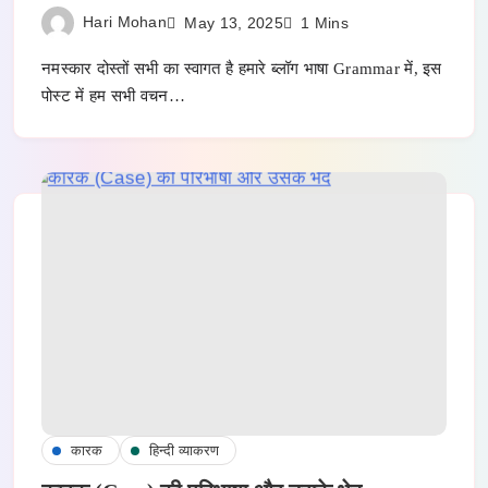
Hari Mohan
May 13, 2025
1 Mins
नमस्कार दोस्तों सभी का स्वागत है हमारे ब्लॉग भाषा Grammar में, इस
पोस्ट में हम सभी वचन…
कारक
हिन्दी व्याकरण