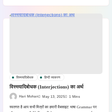
विस्मयादिबोधक
हिन्दी व्याकरण
विस्मयादिबोधक (Interjections) का अर्थ
Hari Mohan
May 13, 2025
1 Mins
स्वतगत है आप सभी मित्रों का हमारी वैबसाइट भाषा Grammar पर