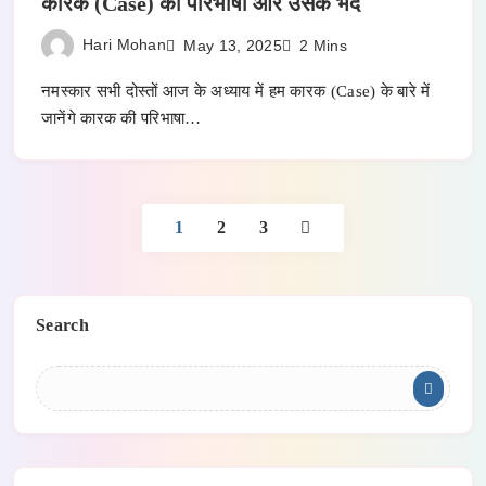
कारक (Case) की परिभाषा और उसके भेद
Hari Mohan
May 13, 2025
2 Mins
नमस्कार सभी दोस्तों आज के अध्याय में हम कारक (Case) के बारे में
जानेंगे कारक की परिभाषा…
1
2
3
Search