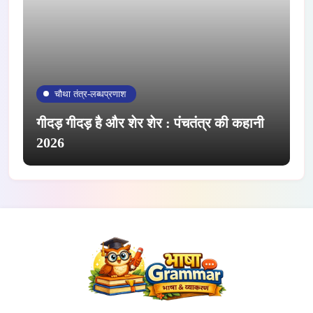
चौथा तंत्र-लब्धप्रणाश
गीदड़ गीदड़ है और शेर शेर : पंचतंत्र की कहानी
2026