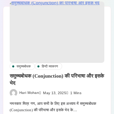
समुच्चबोधक
हिन्दी व्याकरण
समुच्चबोधक (Conjunction) की परिभाषा और इसके
भेद
Hari Mohan
May 13, 2025
1 Mins
नमस्कार मित्र गण, आप सभी के लिए इस अध्याय में समुच्चबोधक
(Conjunction) की परिभाषा और इसके भेद के…